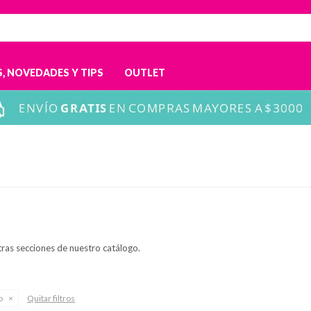
, NOVEDADES Y TIPS
OUTLET
tras secciones de nuestro catálogo.
o
Quitar filtros