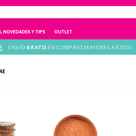
, NOVEDADES Y TIPS
OUTLET
RE