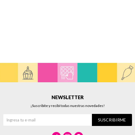
NEWSLETTER
¡Suscribite y recibí todas nuestras novedades!
SUSCRIBIRME