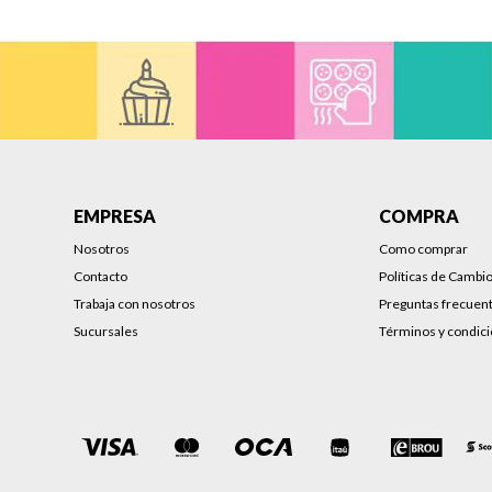
EMPRESA
COMPRA
Nosotros
Como comprar
Contacto
Políticas de Cambi
Trabaja con nosotros
Preguntas frecuen
Sucursales
Términos y condic