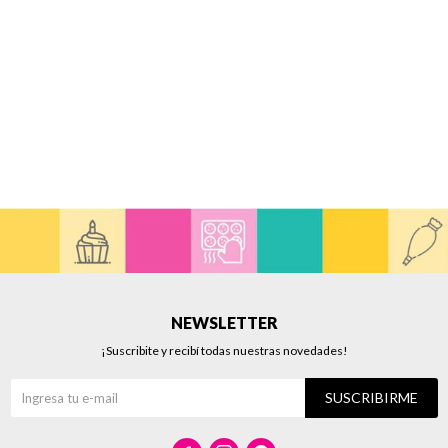
NEWSLETTER
¡Suscribite y recibí todas nuestras novedades!
SUSCRIBIRME