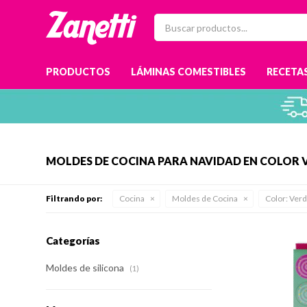
PRODUCTOS
LÁMINAS COMESTIBLES
RECETAS
MOLDES DE COCINA PARA NAVIDAD EN COLOR 
Filtrando por:
Cocina
Moldes de Cocina
Color:
Ver
Categorías
Moldes de silicona
(1)