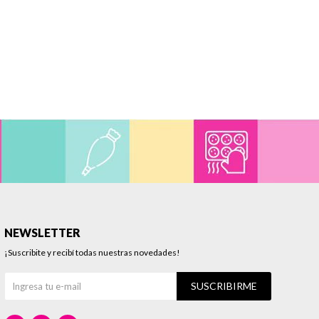
NEWSLETTER
¡Suscribite y recibí todas nuestras novedades!
SUSCRIBIRME