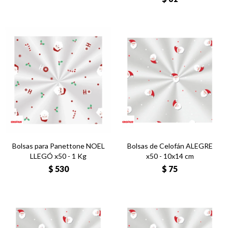
Bolsas para Panettone NOEL
Bolsas de Celofán ALEGRE
LLEGÓ x50 - 1 Kg
x50 - 10x14 cm
$
530
$
75