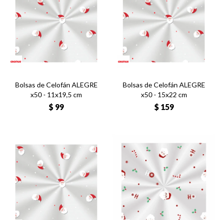
Bolsas de Celofán ALEGRE
Bolsas de Celofán ALEGRE
x50 - 11x19,5 cm
x50 - 15x22 cm
$
99
$
159