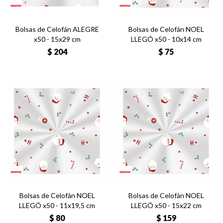
Bolsas de Celofán ALEGRE
Bolsas de Celofán NOEL
x50 - 15x29 cm
LLEGÓ x50 - 10x14 cm
$
204
$
75
Bolsas de Celofán NOEL
Bolsas de Celofán NOEL
LLEGÓ x50 - 11x19,5 cm
LLEGÓ x50 - 15x22 cm
$
80
$
159