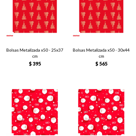
Bolsas Metalizada x50 - 25x37
Bolsas Metalizada x50 - 30x44
cm
cm
$
395
$
565