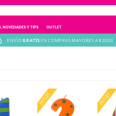
, NOVEDADES Y TIPS
OUTLET
s