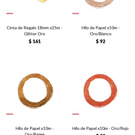
Cinta de Regalo 18mm x25m -
Hilo de Papel x10m -
Glitter Oro
Oro/Blanco
$
161
$
92
Hilo de Papel x10m -
Hilo de Papel x10m - Oro/Rojo
Oro/Beige