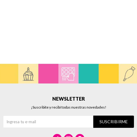
NEWSLETTER
¡Suscribite y recibí todas nuestras novedades!
SUSCRIBIRME