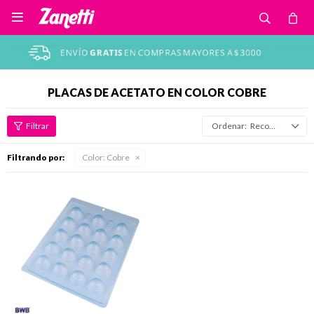

PLACAS DE ACETATO EN COLOR COBRE
Recomendados
Filtrando por:
Color:
Cobre