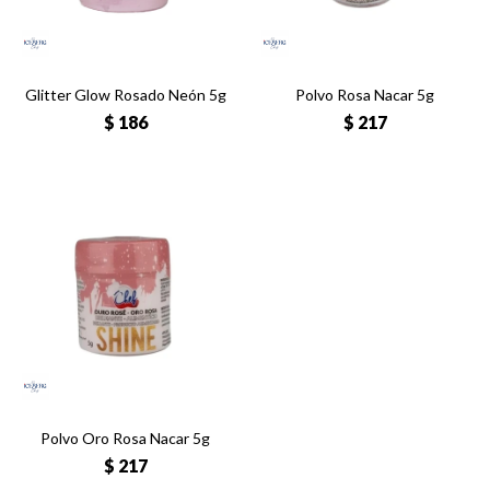
Glitter Glow Rosado Neón 5g
Polvo Rosa Nacar 5g
$
186
$
217
Polvo Oro Rosa Nacar 5g
$
217