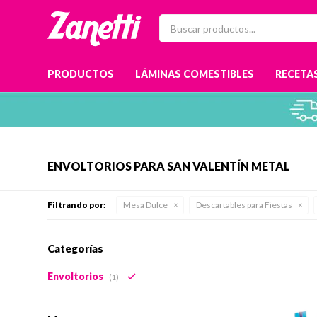
PRODUCTOS
LÁMINAS COMESTIBLES
RECETAS
ENVOLTORIOS PARA SAN VALENTÍN METAL
Filtrando por:
Mesa Dulce
Descartables para Fiestas
Categorías
Envoltorios
(1)