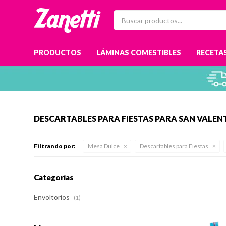
PRODUCTOS
LÁMINAS COMESTIBLES
RECETAS
DESCARTABLES PARA FIESTAS PARA SAN VALEN
Filtrando por:
Mesa Dulce
Descartables para Fiestas
Categorías
Envoltorios
(1)