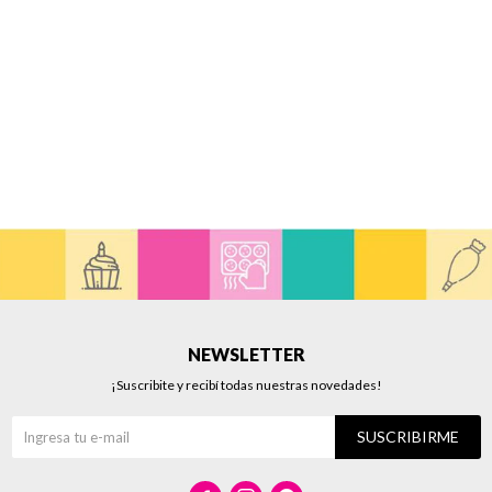
NEWSLETTER
¡Suscribite y recibí todas nuestras novedades!
SUSCRIBIRME