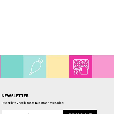
NEWSLETTER
¡Suscribite y recibí todas nuestras novedades!