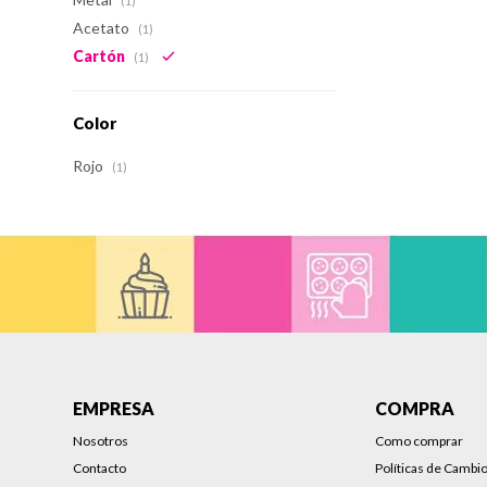
(1)
Acetato
(1)
Cartón
(1)
Color
Rojo
(1)
EMPRESA
COMPRA
Nosotros
Como comprar
Contacto
Políticas de Cambi