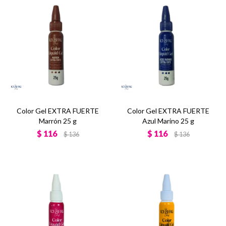
Color Gel EXTRA FUERTE
Color Gel EXTRA FUERTE
Marrón 25 g
Azul Marino 25 g
$
116
$
116
$
136
$
136