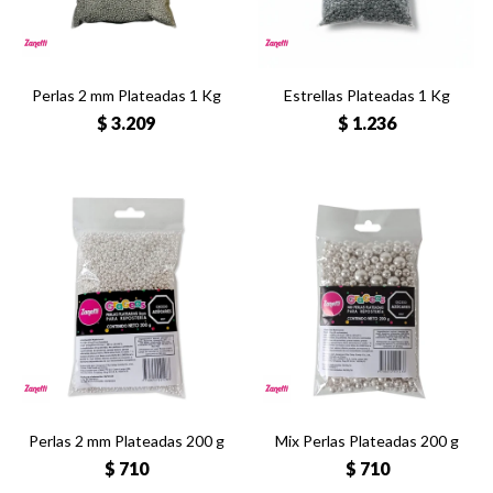
Perlas 2 mm Plateadas 1 Kg
Estrellas Plateadas 1 Kg
$
3.209
$
1.236
Perlas 2 mm Plateadas 200 g
Mix Perlas Plateadas 200 g
$
710
$
710