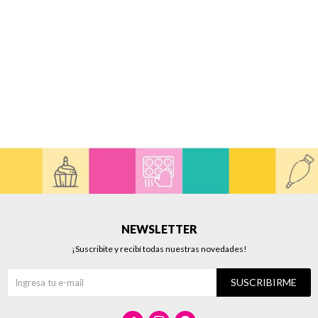
NEWSLETTER
¡Suscribite y recibí todas nuestras novedades!
SUSCRIBIRME