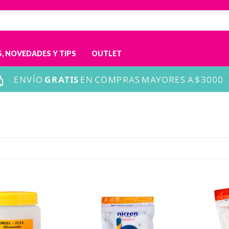
, NOVEDADES Y TIPS
OUTLET