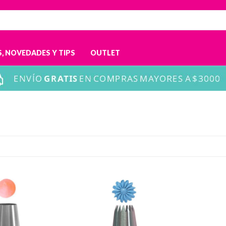
, NOVEDADES Y TIPS
OUTLET