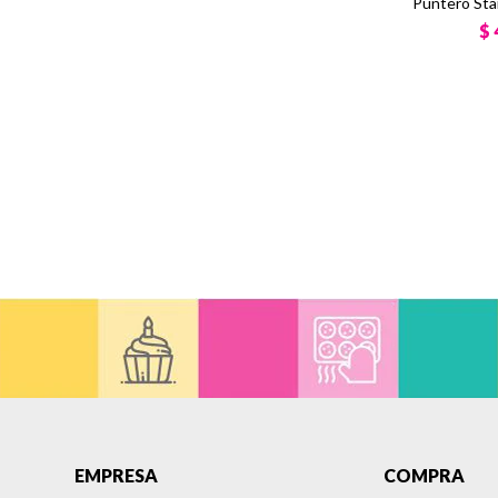
Puntero Sta
$
EMPRESA
COMPRA