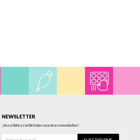
NEWSLETTER
¡Suscribite y recibí todas nuestras novedades!
SUSCRIBIRME