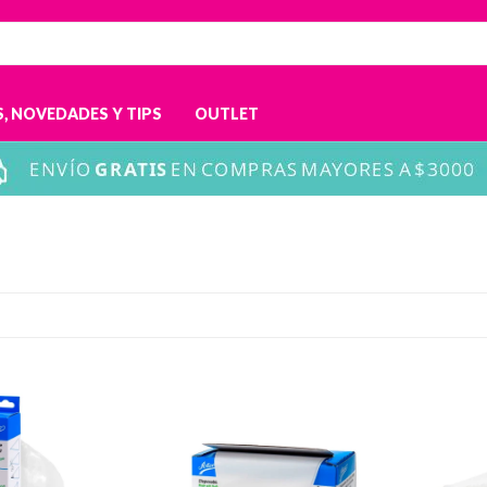
, NOVEDADES Y TIPS
OUTLET