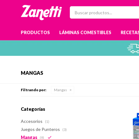
PRODUCTOS
LÁMINAS COMESTIBLES
RECETAS
MANGAS
Filtrando por:
Mangas
Categorías
Accesorios
(1)
Juegos de Punteros
(3)
Mangas
(9)