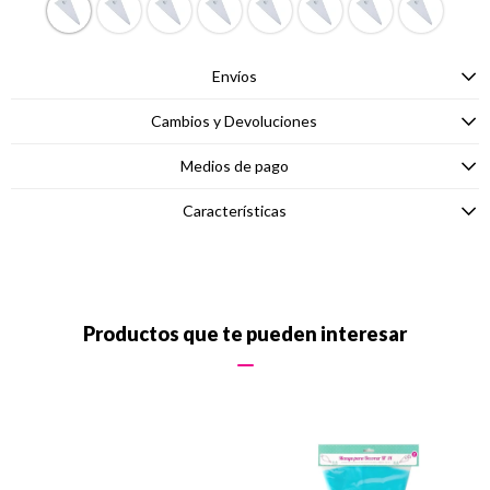
Envíos
Cambios y Devoluciones
Medios de pago
Características
Productos que te pueden interesar