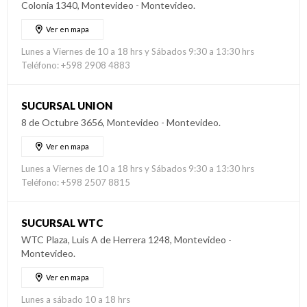
Colonia 1340, Montevideo - Montevideo.
Ver en mapa
Lunes a Viernes de 10 a 18 hrs y Sábados 9:30 a 13:30 hrs
Teléfono: +598 2908 4883
SUCURSAL UNION
8 de Octubre 3656, Montevideo - Montevideo.
Ver en mapa
Lunes a Viernes de 10 a 18 hrs y Sábados 9:30 a 13:30 hrs
Teléfono: +598 2507 8815
SUCURSAL WTC
WTC Plaza, Luis A de Herrera 1248, Montevideo -
Montevideo.
Ver en mapa
Lunes a sábado 10 a 18 hrs