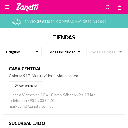

TIENDAS
CASA CENTRAL
Colonia 917, Montevideo - Montevideo.
Ver en mapa
Lunes a Viernes de 10 a 18 hrs y Sábados 9 a 13 hrs
Teléfono: +598 2903 0470
marketing@zanetti.com.uy
SUCURSAL EJIDO