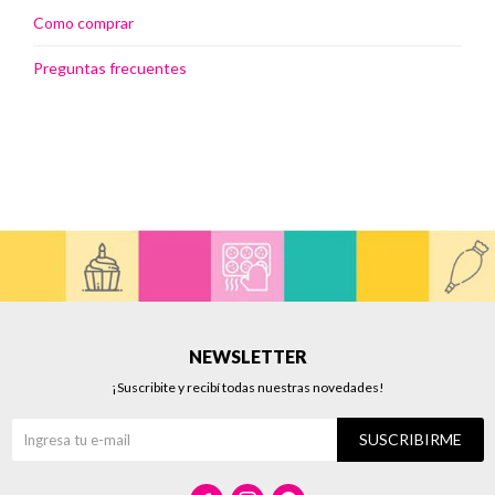
Como comprar
Preguntas frecuentes
NEWSLETTER
¡Suscribite y recibí todas nuestras novedades!
SUSCRIBIRME