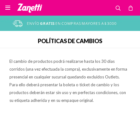

POLÍTICAS DE CAMBIOS
El cambio de productos podrá realizarse hasta los 30 días
corridos (una vez efectuada la compra), exclusivamente en forma
presencial en cualquier sucursal quedando excluidos Outlets.
Para ello deberá presentar la boleta o ticket de cambio y los
productos deberán estar sin uso y en perfectas condiciones, con
su etiqueta adherida y en su empaque original.