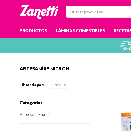
PRODUCTOS
LÁMINAS COMESTIBLES
RECETAS
ARTESANÍAS NICRON
Filtrando por:
Nicron
Categorías
Porcelana Fría
(4)