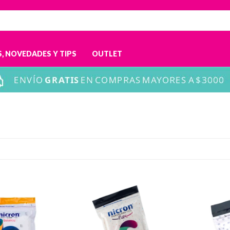
, NOVEDADES Y TIPS
OUTLET