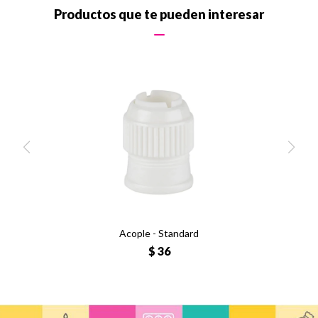
Productos que te pueden interesar
Acople - Standard
$
36