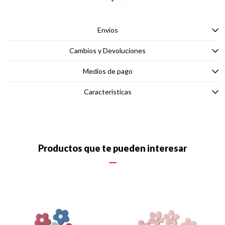
Envíos
Cambios y Devoluciones
Medios de pago
Características
Productos que te pueden interesar