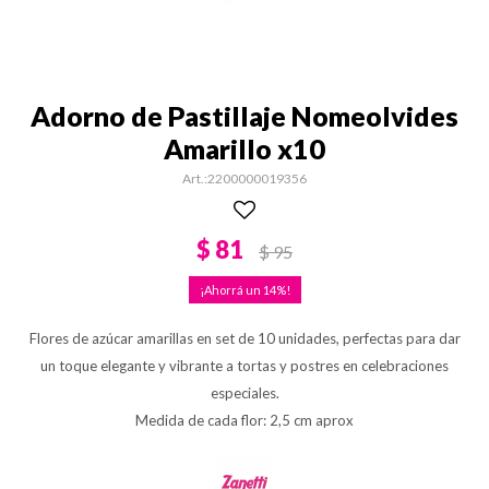
Adorno de Pastillaje Nomeolvides
Amarillo x10
2200000019356
$
81
$
95
14
Flores de azúcar amarillas en set de 10 unidades, perfectas para dar
un toque elegante y vibrante a tortas y postres en celebraciones
especiales.
Medida de cada flor: 2,5 cm aprox