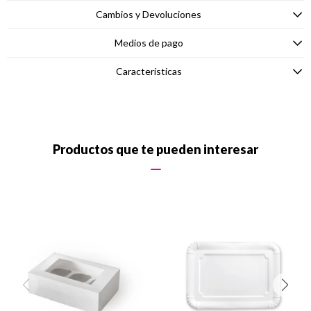
Cambios y Devoluciones
Medios de pago
Características
Productos que te pueden interesar