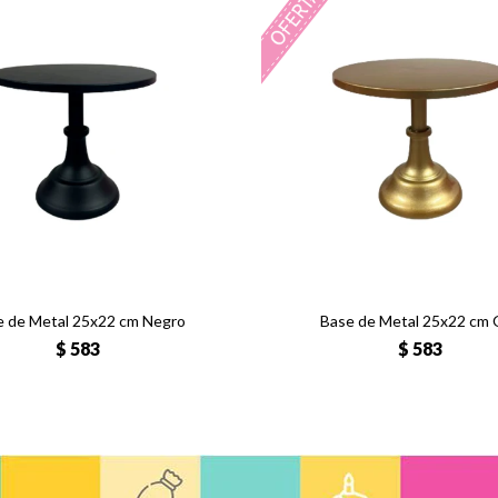
e de Metal 25x22 cm Negro
Base de Metal 25x22 cm 
$
583
$
583