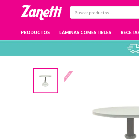
PRODUCTOS
LÁMINAS COMESTIBLES
RECETAS