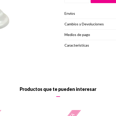
Envíos
Cambios y Devoluciones
Medios de pago
Características
Productos que te pueden interesar