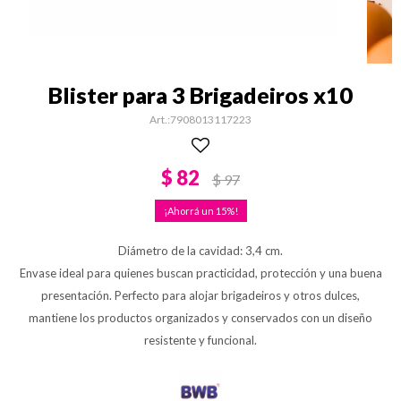
Blister para 3 Brigadeiros x10
7908013117223
$
82
$
97
15
Diámetro de la cavidad: 3,4 cm.
Envase ideal para quienes buscan practicidad, protección y una buena
presentación. Perfecto para alojar brigadeiros y otros dulces,
mantiene los productos organizados y conservados con un diseño
resistente y funcional.