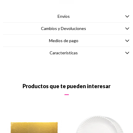
Envíos
Cambios y Devoluciones
Medios de pago
Características
Productos que te pueden interesar