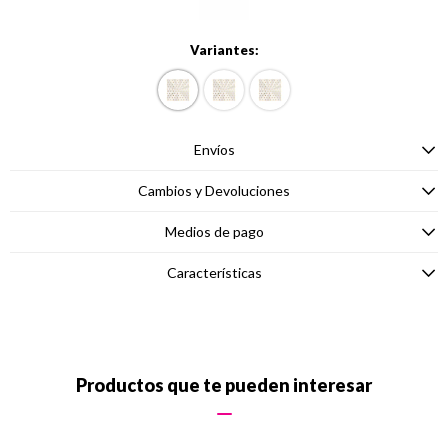
Variantes:
Envíos
Cambios y Devoluciones
Medios de pago
Características
Productos que te pueden interesar