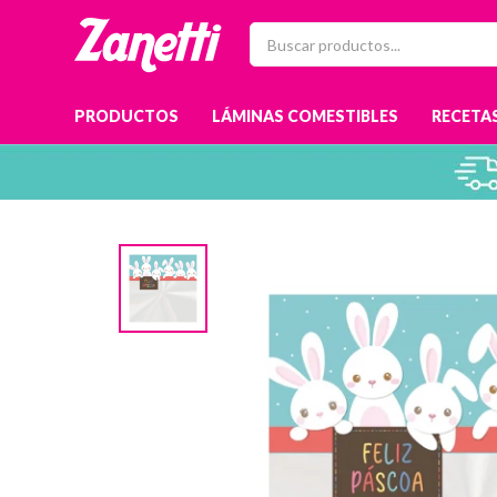
PRODUCTOS
LÁMINAS COMESTIBLES
RECETAS