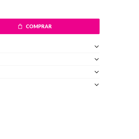
COMPRAR