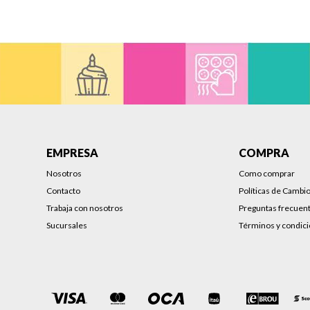
EMPRESA
COMPRA
Nosotros
Como comprar
Contacto
Políticas de Cambi
Trabaja con nosotros
Preguntas frecuen
Sucursales
Términos y condic