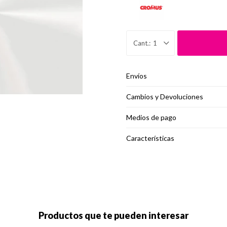
1
Envíos
Cambios y Devoluciones
Medios de pago
Características
Productos que te pueden interesar