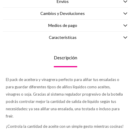
Envíos
Cambios y Devoluciones
Medios de pago
Características
Descripción
El pack de aceitera y vinagrera perfecto para aliñar tus ensaladas o
para guardar diferentes tipos de aliños líquidos como aceites,
vinagres o soja. Gracias al sistema regulador progresivo de la botella
podrás controlar mejor la cantidad de salida de líquido según tus
necesidades: ya sea aliñar una ensalada, una tostada o incluso para
freír.
¡Controla la cantidad de aceite con un simple gesto mientras cocinas!