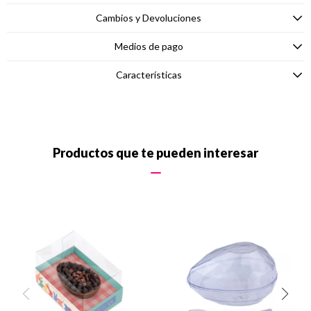
Cambios y Devoluciones
Medios de pago
Características
Productos que te pueden interesar