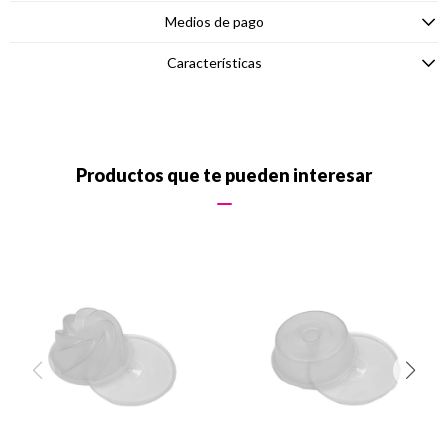
Medios de pago
Características
Productos que te pueden interesar