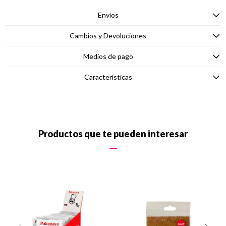
Envíos
Cambios y Devoluciones
Medios de pago
Características
Productos que te pueden interesar