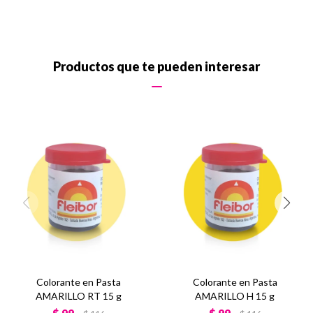
Productos que te pueden interesar
Colorante en Pasta
Colorante en Pasta
AMARILLO RT 15 g
AMARILLO H 15 g