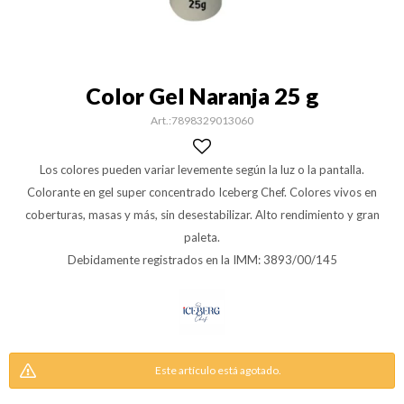
Color Gel Naranja 25 g
7898329013060
Los colores pueden variar levemente según la luz o la pantalla.
Colorante en gel super concentrado Iceberg Chef. Colores vivos en
coberturas, masas y más, sin desestabilizar. Alto rendimiento y gran
paleta.
Debidamente registrados en la IMM: 3893/00/145
Este artículo está agotado.