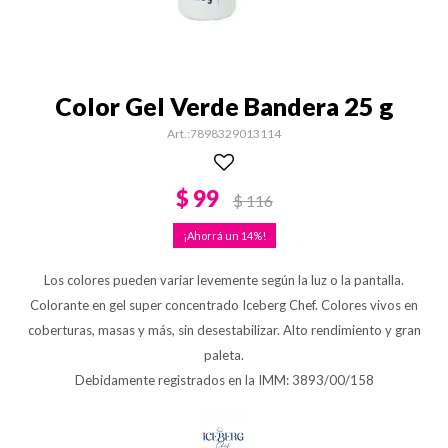
Color Gel Verde Bandera 25 g
7898329013114
$
99
$
116
14
Los colores pueden variar levemente según la luz o la pantalla.
Colorante en gel super concentrado Iceberg Chef. Colores vivos en
coberturas, masas y más, sin desestabilizar. Alto rendimiento y gran
paleta.
Debidamente registrados en la IMM: 3893/00/158