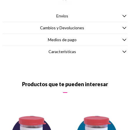
Envíos
Cambios y Devoluciones
Medios de pago
Características
Productos que te pueden interesar