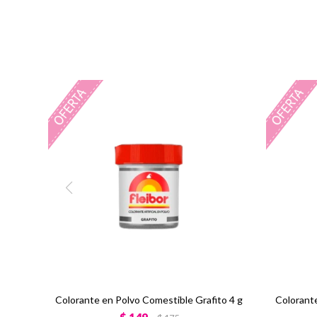
Colorante en Polvo Comestible Grafito 4 g
Colorant