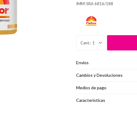
IMM-SRA 6816/188
1
Envíos
Cambios y Devoluciones
Medios de pago
Características