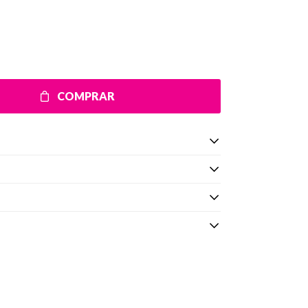
COMPRAR