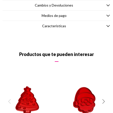
Cambios y Devoluciones
Medios de pago
Características
Productos que te pueden interesar