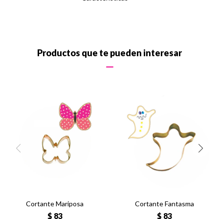
Productos que te pueden interesar
Cortante Mariposa
Cortante Fantasma
$
83
$
83