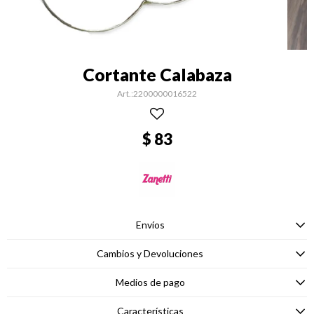
Cortante Calabaza
2200000016522
$
83
Envíos
Cambios y Devoluciones
Medios de pago
Características