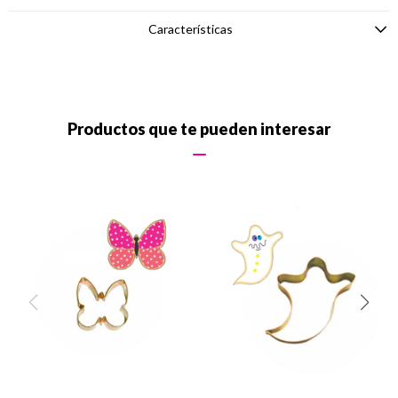
Características
Productos que te pueden interesar