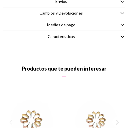
Envíos
Cambios y Devoluciones
Medios de pago
Características
Productos que te pueden interesar