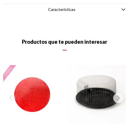
Características
Productos que te pueden interesar