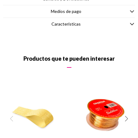
Medios de pago
Características
Productos que te pueden interesar