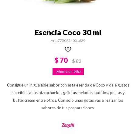
Esencia Coco 30 ml
7730654001629
$
70
$
82
14
Consigue un inigualable sabor con esta esencia de Coco y dale gustos
increíbles a tus bizcochuelos, galletas, helados, batidos, pastas y
buttercream entre otros. Con solo unas gotas vas a realzar los
sabores de tus preparaciones.