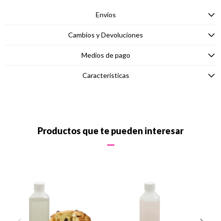
Envíos
Cambios y Devoluciones
Medios de pago
Características
Productos que te pueden interesar