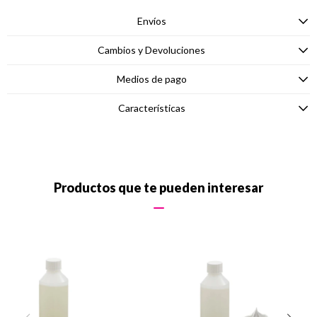
Envíos
Cambios y Devoluciones
Medios de pago
Características
Productos que te pueden interesar