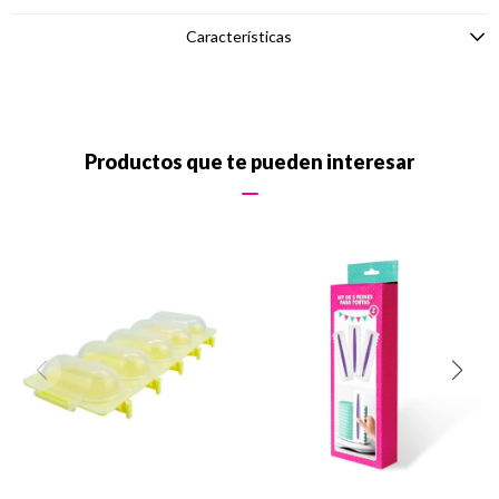
Características
Productos que te pueden interesar