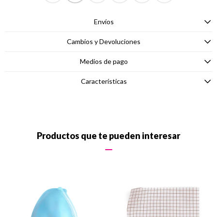
Envíos
Cambios y Devoluciones
Medios de pago
Características
Productos que te pueden interesar